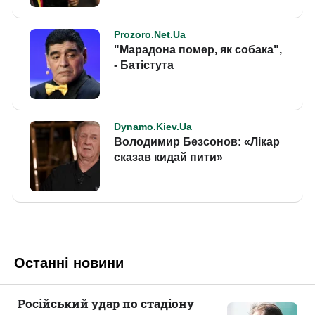
Останні новини
Російський удар по стадіону