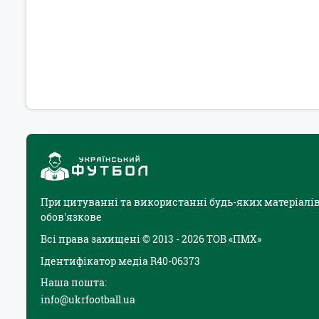
При цитуванні та використанні будь-яких матеріалів
обов'язкове
Всі права захищені © 2013 - 2026 ТОВ «ПМХ»
Ідентифікатор медіа R40-06373
Наша пошта:
info@ukrfootball.ua