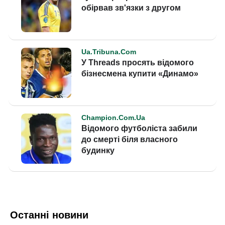
Останні новини