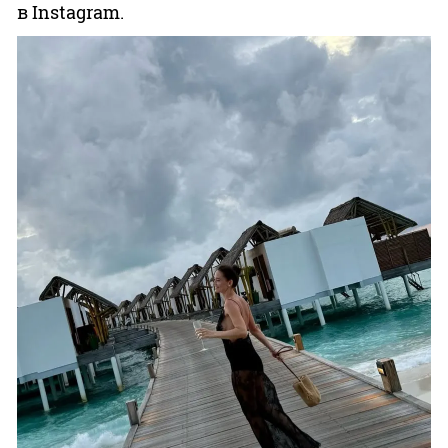
в Instagram.