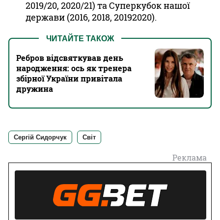
2019/20, 2020/21) та Суперкубок нашої
держави (2016, 2018, 20192020).
ЧИТАЙТЕ ТАКОЖ
Ребров відсвяткував день
народження: ось як тренера
збірної України привітала
дружина
Сергій Сидорчук
Світ
Реклама