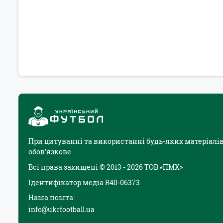
При цитуванні та використанні будь-яких матеріалів
обов'язкове
Всі права захищені © 2013 - 2026 ТОВ «ПМХ»
Ідентифікатор медіа R40-06373
Наша пошта:
info@ukrfootball.ua