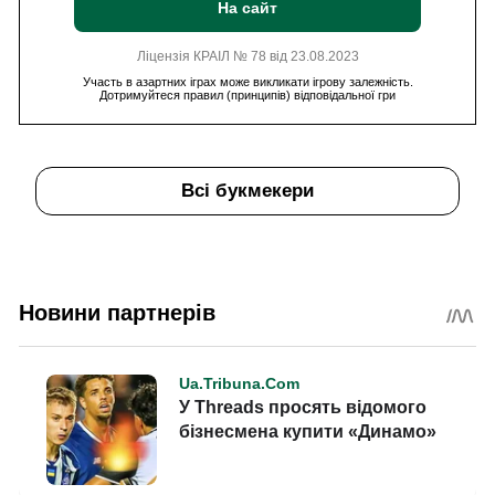
На сайт
Ліцензія КРАІЛ № 78 від 23.08.2023
Участь в азартних іграх може викликати ігрову залежність.
Дотримуйтеся правил (принципів) відповідальної гри
Всі букмекери