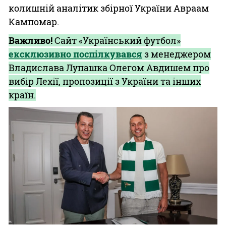
колишній аналітик збірної України Авраам
Кампомар.
Важливо!
Сайт «Український футбол»
ексклюзивно поспілкувався
з менеджером
Владислава Лупашка Олегом Авдишем про
вибір Лехії, пропозиції з України та інших
країн.