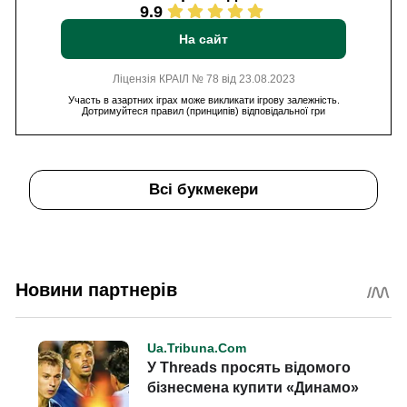
9.9
На сайт
Ліцензія КРАІЛ № 78 від 23.08.2023
Участь в азартних іграх може викликати ігрову залежність.
Дотримуйтеся правил (принципів) відповідальної гри
Всі букмекери