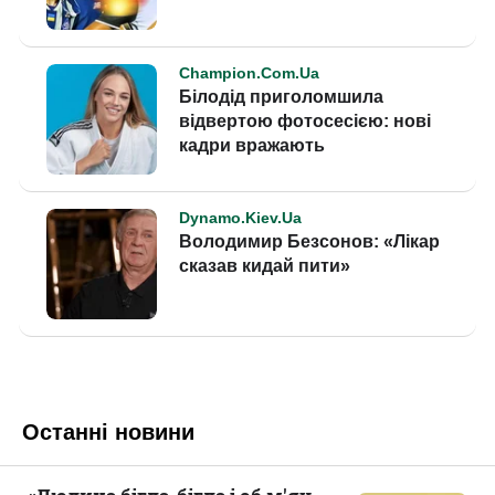
Останні новини