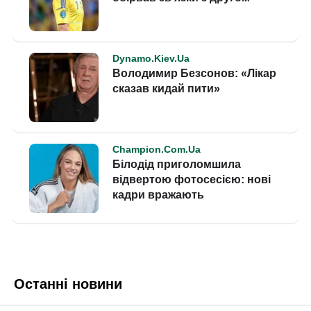
Останні новини