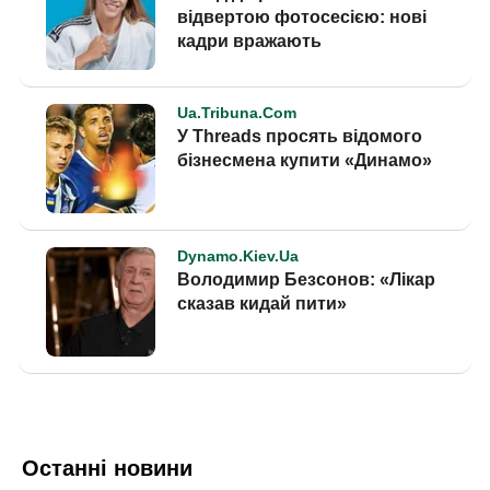
Останні новини