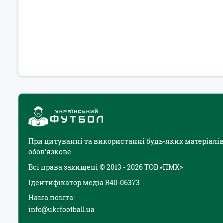
При цитуванні та використанні будь-яких матеріалів
обов'язкове
Всі права захищені © 2013 - 2026 ТОВ «ПМХ»
Ідентифікатор медіа R40-06373
Наша пошта:
info@ukrfootball.ua