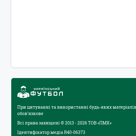
При цитуванні та використанні будь-яких матеріалів
обов'язкове
Всі права захищені © 2013 - 2026 ТОВ «ПМХ»
Ідентифікатор медіа R40-06373