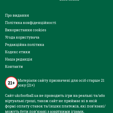
Про видання
Політика конфіденційності
Використання cookies
Угода користувача
Редакційна політика
Кодекс етики
Наша редакція
Контакти
Матеріали сайту призначені для осіб старше 21
21+
року (21+)
Сайт ukrfootball.ua не проводить ігри на реальні та/або
віртуальні гроші, також сайт не приймає ні в якій
формі оплату ставок та/інших платежів, які пов’язані/
можуть бути пов’язані з азартними іграми,