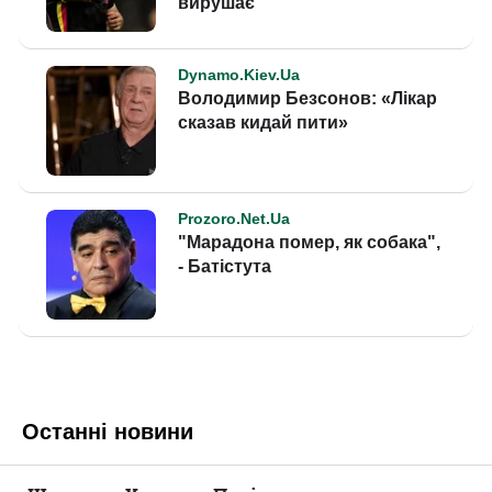
Останні новини