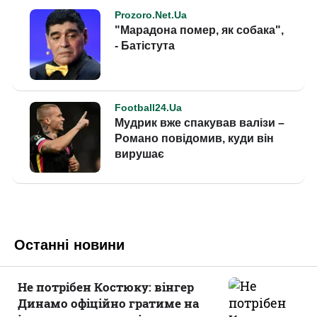
Останні новини
Не потрібен Костюку: вінгер
Динамо офіційно гратиме на