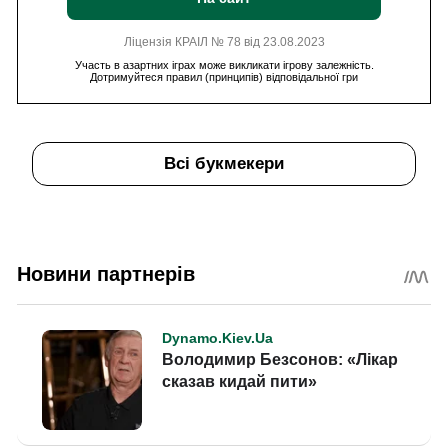
Ліцензія КРАІЛ № 78 від 23.08.2023
Участь в азартних іграх може викликати ігрову залежність.
Дотримуйтеся правил (принципів) відповідальної гри
Всі букмекери