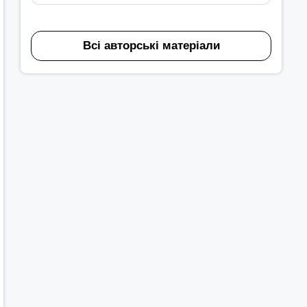
Всі авторські матеріали