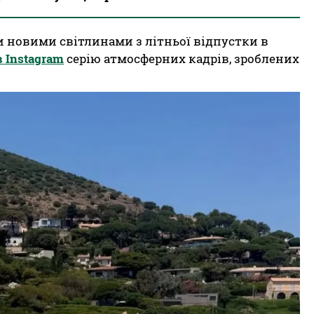
 новими світлинами з літньої відпустки в
 Instagram
серію атмосферних кадрів, зроблених