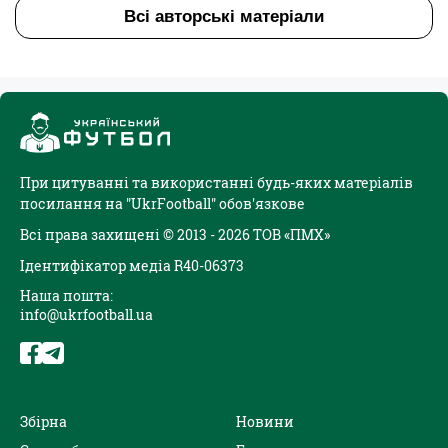
Всі авторські матеріали
При цитуванні та використанні будь-яких матеріалів
посилання на "UkrFootball" обов'язкове
Всі права захищені © 2013 - 2026 ТОВ «ПМХ»
Ідентифікатор медіа R40-06373
Наша пошта:
info@ukrfootball.ua
Збірна
Новини