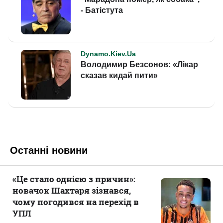
Останні новини
«Це стало однією з причин»:
новачок Шахтаря зізнався,
чому погодився на перехід в
УПЛ