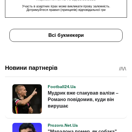
Участь в азартних іграх може викликати ігрову залежність.
Дотримуйтеся правил (принципів) відповідальної гри
Всі букмекери