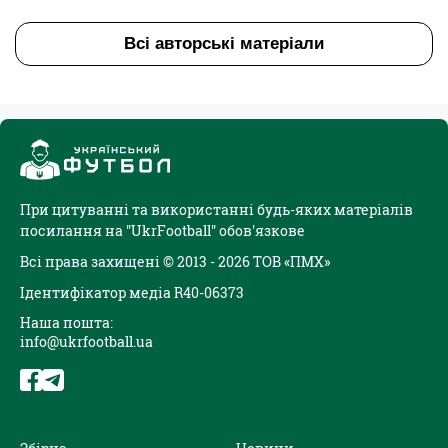
Всі авторські матеріали
При цитуванні та використанні будь-яких матеріалів
посилання на "UkrFootball" обов'язкове
Всі права захищені © 2013 - 2026 ТОВ «ПМХ»
Ідентифікатор медіа R40-06373
Наша пошта:
info@ukrfootball.ua