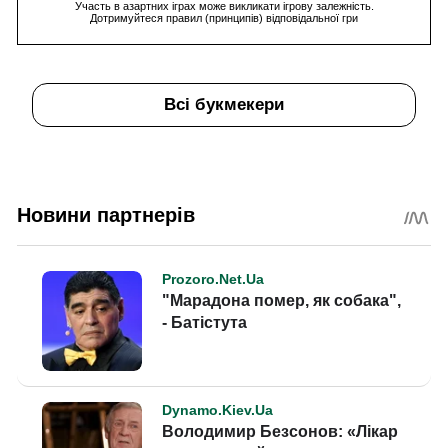
Участь в азартних іграх може викликати ігрову залежність.
Дотримуйтеся правил (принципів) відповідальної гри
Всі букмекери