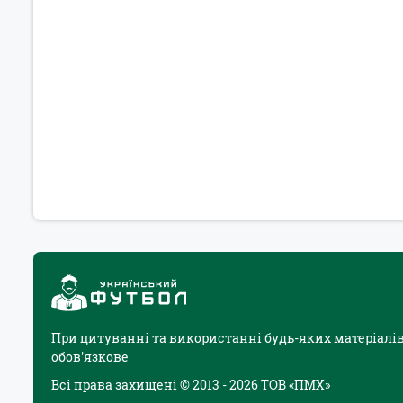
При цитуванні та використанні будь-яких матеріалів
обов'язкове
Всі права захищені © 2013 - 2026 ТОВ «ПМХ»