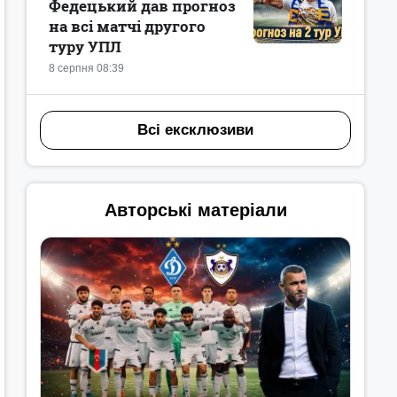
Федецький дав прогноз
на всі матчі другого
туру УПЛ
8 серпня 08:39
Всі ексклюзиви
Авторські матеріали