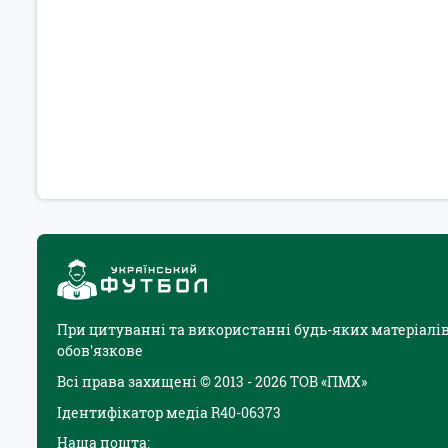
При цитуванні та використанні будь-яких матеріалів
обов'язкове
Всі права захищені © 2013 - 2026 ТОВ «ПМХ»
Ідентифікатор медіа R40-06373
Наша пошта: