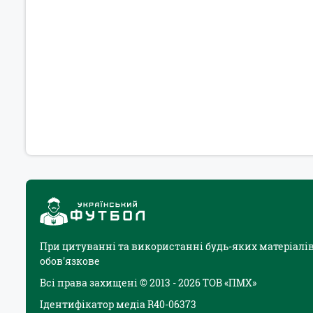
При цитуванні та використанні будь-яких матеріалів
обов'язкове
Всі права захищені © 2013 - 2026 ТОВ «ПМХ»
Ідентифікатор медіа R40-06373