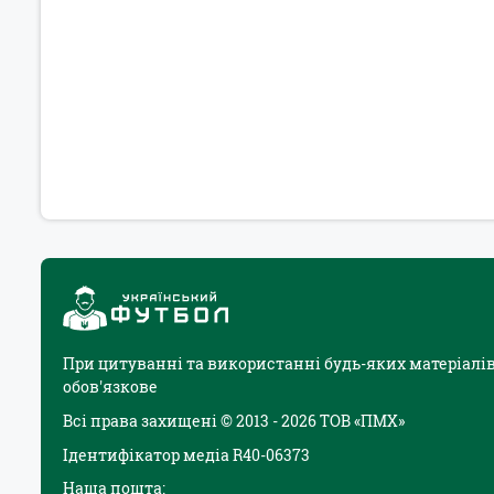
При цитуванні та використанні будь-яких матеріалів
обов'язкове
Всі права захищені © 2013 - 2026 ТОВ «ПМХ»
Ідентифікатор медіа R40-06373
Наша пошта: