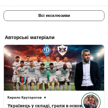
Всі ексклюзиви
Авторські матеріали
Кирило Круторогов
Українець у складі, грали в основному