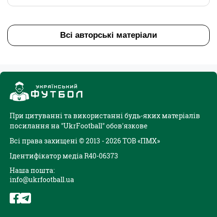
Всі авторські матеріали
При цитуванні та використанні будь-яких матеріалів
посилання на "UkrFootball" обов'язкове
Всі права захищені © 2013 - 2026 ТОВ «ПМХ»
Ідентифікатор медіа R40-06373
Наша пошта:
info@ukrfootball.ua