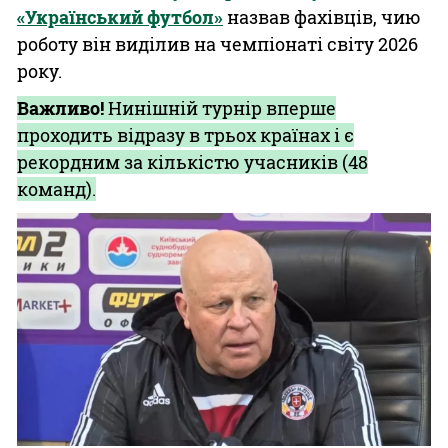
«Український футбол»
назвав фахівців, чию
роботу він виділив на чемпіонаті світу 2026
року.
Важливо!
Нинішній турнір вперше
проходить відразу в трьох країнах і є
рекордним за кількістю учасників (48
команд).