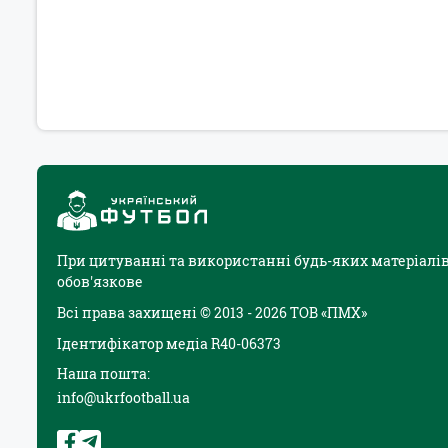
При цитуванні та використанні будь-яких матеріалів
обов'язкове
Всі права захищені © 2013 - 2026 ТОВ «ПМХ»
Ідентифікатор медіа R40-06373
Наша пошта:
info@ukrfootball.ua