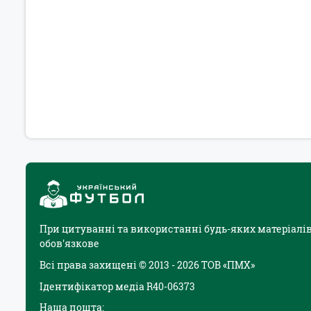
При цитуванні та використанні будь-яких матеріалів
обов'язкове
Всі права захищені © 2013 - 2026 ТОВ «ПМХ»
Ідентифікатор медіа R40-06373
Наша пошта: