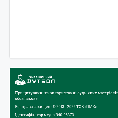
При цитуванні та використанні будь-яких матеріалів
обов'язкове
Всі права захищені © 2013 - 2026 ТОВ «ПМХ»
Ідентифікатор медіа R40-06373