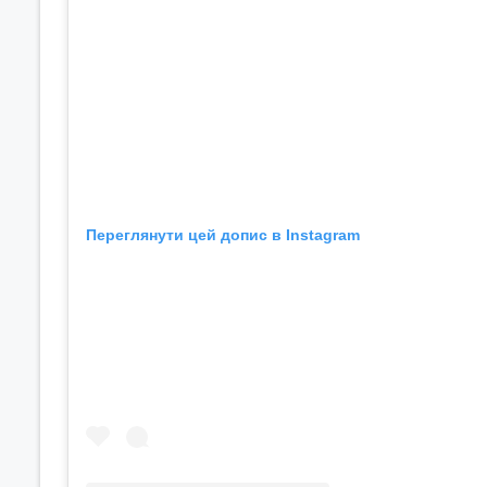
Переглянути цей допис в Instagram