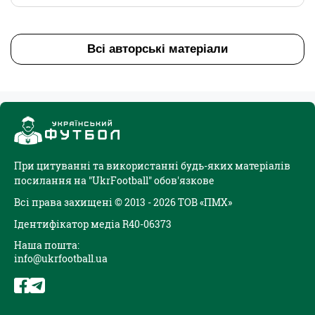
Всі авторські матеріали
При цитуванні та використанні будь-яких матеріалів
посилання на "UkrFootball" обов'язкове
Всі права захищені © 2013 - 2026 ТОВ «ПМХ»
Ідентифікатор медіа R40-06373
Наша пошта:
info@ukrfootball.ua