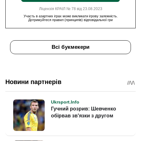
Ліцензія КРАІЛ № 78 від 23.08.2023
Участь в азартних іграх може викликати ігрову залежність.
Дотримуйтеся правил (принципів) відповідальної гри
Всі букмекери