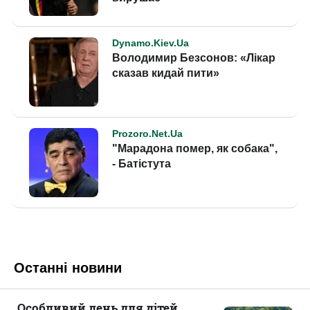
Останні новини
Особливий день для дітей