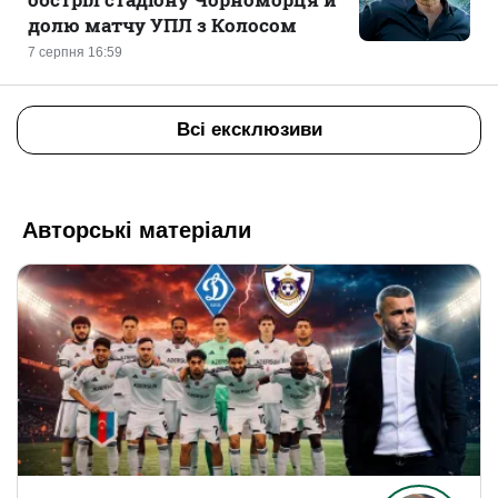
долю матчу УПЛ з Колосом
7 серпня 16:59
Всі ексклюзиви
Авторські матеріали