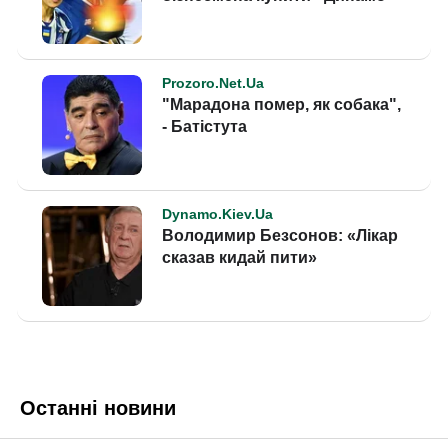
Останні новини