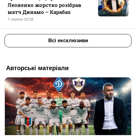
Леоненко жорстко розібрав
матч Динамо – Карабах
7 серпня 10:58
Всі ексклюзиви
Авторські матеріали