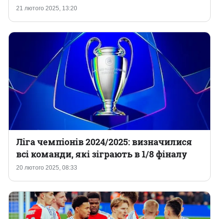
21 лютого 2025, 13:20
Ліга чемпіонів 2024/2025: визначилися
всі команди, які зіграють в 1/8 фіналу
20 лютого 2025, 08:33