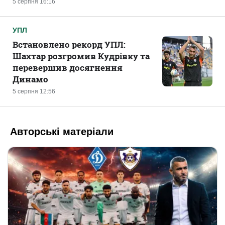
5 серпня 16:16
УПЛ
Встановлено рекорд УПЛ:
Шахтар розгромив Кудрівку та
перевершив досягнення
Динамо
5 серпня 12:56
Авторські матеріали