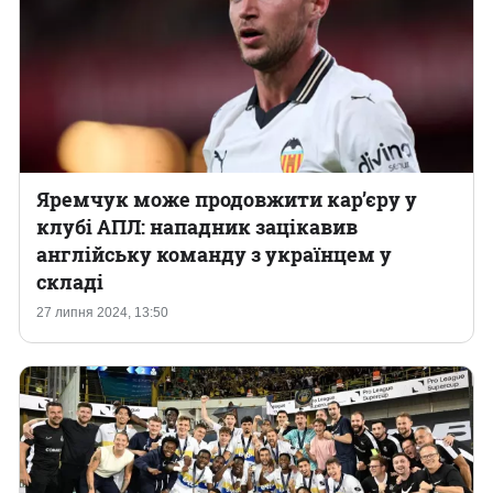
Яремчук може продовжити кар’єру у
клубі АПЛ: нападник зацікавив
англійську команду з українцем у
складі
27 липня 2024, 13:50