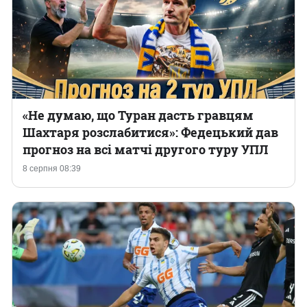
«Не думаю, що Туран дасть гравцям
Шахтаря розслабитися»: Федецький дав
прогноз на всі матчі другого туру УПЛ
8 серпня 08:39