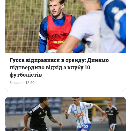
Гусєв відправився в оренду: Динамо
підтвердило відхід з клубу 10
футболістів
8 серпня 13:50