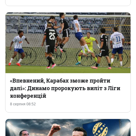
«Впевнений, Карабах зможе пройти
далі»: Динамо пророкують виліт з Ліги
конференцій
8 серпня 08:52