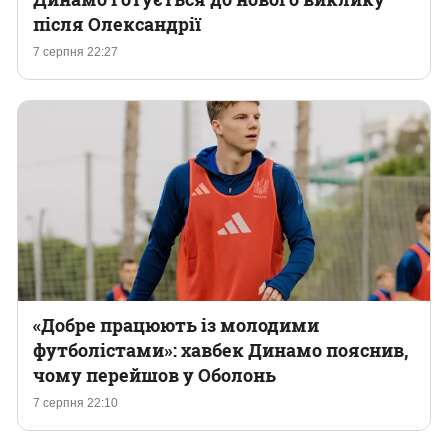
після Олександрії
7 серпня 22:27
«Добре працюють із молодими
футболістами»: хавбек Динамо пояснив,
чому перейшов у Оболонь
7 серпня 22:10