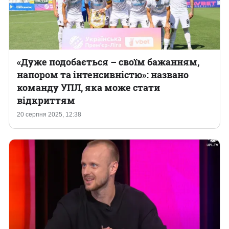
«Дуже подобається – своїм бажанням,
напором та інтенсивністю»: названо
команду УПЛ, яка може стати
відкриттям
20 серпня 2025, 12:38