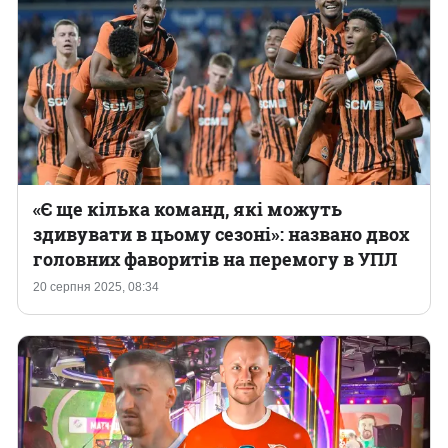
«Є ще кілька команд, які можуть
здивувати в цьому сезоні»: названо двох
головних фаворитів на перемогу в УПЛ
20 серпня 2025, 08:34