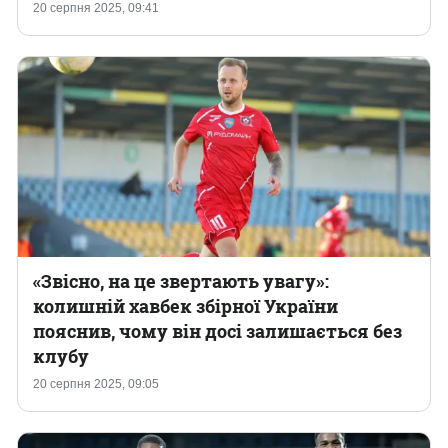
20 серпня 2025, 09:41
«Звісно, на це звертають увагу»:
колишній хавбек збірної України
пояснив, чому він досі залишається без
клубу
20 серпня 2025, 09:05