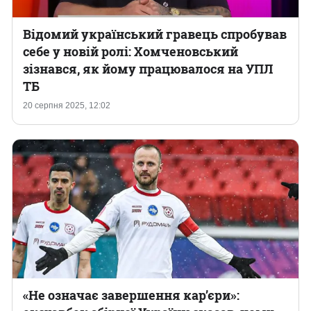
Відомий український гравець спробував
себе у новій ролі: Хомченовський
зізнався, як йому працювалося на УПЛ
ТБ
20 серпня 2025, 12:02
«Не означає завершення кар’єри»: