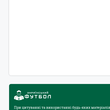
При цитуванні та використанні будь-яких матеріалів