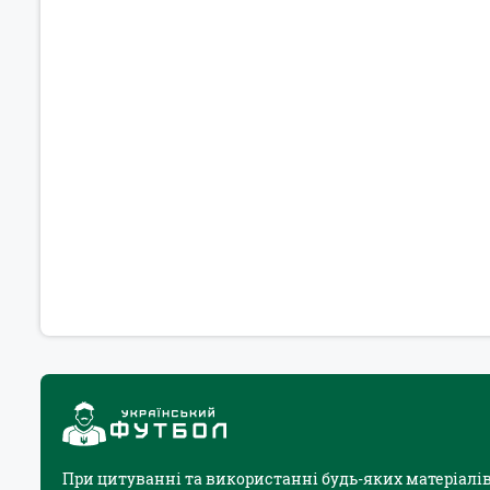
При цитуванні та використанні будь-яких матеріалів