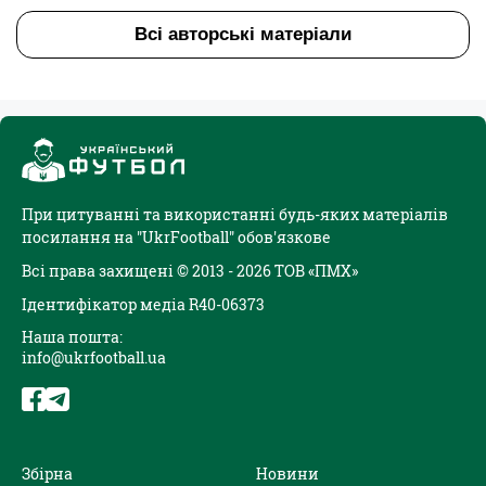
Всі авторські матеріали
При цитуванні та використанні будь-яких матеріалів
посилання на "UkrFootball" обов'язкове
Всі права захищені © 2013 - 2026 ТОВ «ПМХ»
Ідентифікатор медіа R40-06373
Наша пошта:
info@ukrfootball.ua
Збірна
Новини