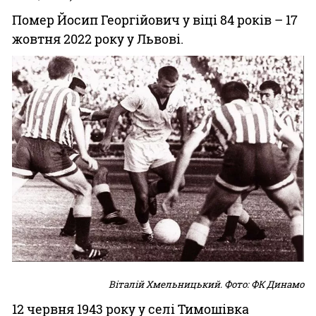
Помер Йосип Георгійович у віці 84 років – 17
жовтня 2022 року у Львові.
Віталій Хмельницький. Фото: ФК Динамо
12 червня 1943 року у селі Тимошівка