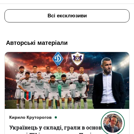
Всі ексклюзиви
Авторські матеріали
Кирило Круторогов
Українець у складі, грали в основному