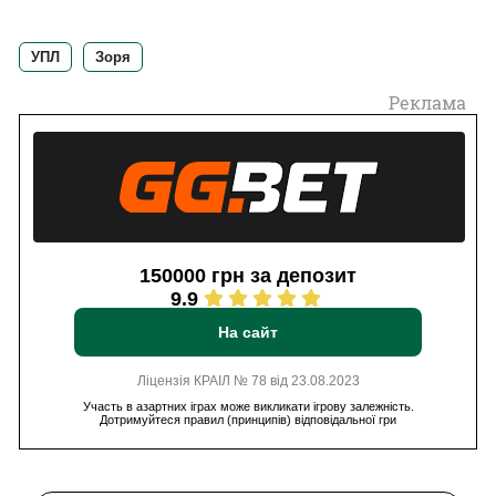
УПЛ
Зоря
Реклама
150000 грн за депозит
9.9
На сайт
Ліцензія КРАІЛ № 78 від 23.08.2023
Участь в азартних іграх може викликати ігрову залежність.
Дотримуйтеся правил (принципів) відповідальної гри