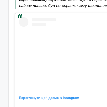
найважливіше, був по-справжньому щасливим
Переглянути цей допис в Instagram