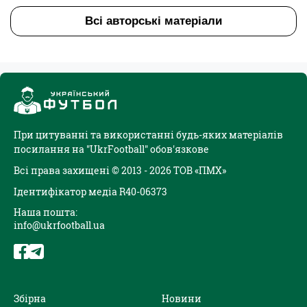
Всі авторські матеріали
При цитуванні та використанні будь-яких матеріалів
посилання на "UkrFootball" обов'язкове
Всі права захищені © 2013 - 2026 ТОВ «ПМХ»
Ідентифікатор медіа R40-06373
Наша пошта:
info@ukrfootball.ua
Збірна
Новини