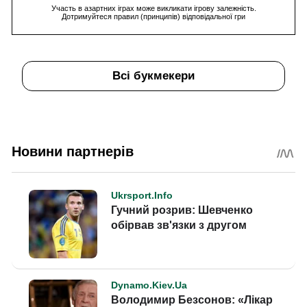
Участь в азартних іграх може викликати ігрову залежність.
Дотримуйтеся правил (принципів) відповідальної гри
Всі букмекери