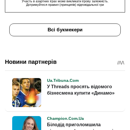
Участь в азартних іграх може викликати ігрову залежність.
Дотримуйтеся правил (принципів) відповідальної гри
Всі букмекери