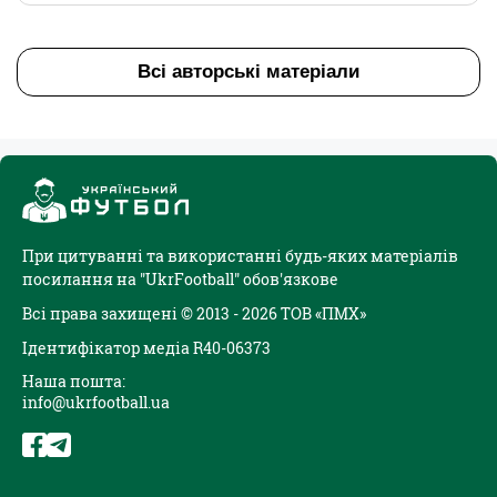
Всі авторські матеріали
При цитуванні та використанні будь-яких матеріалів
посилання на "UkrFootball" обов'язкове
Всі права захищені © 2013 - 2026 ТОВ «ПМХ»
Ідентифікатор медіа R40-06373
Наша пошта:
info@ukrfootball.ua