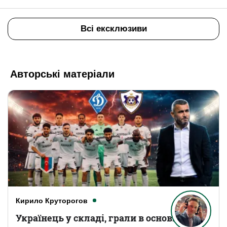
Всі ексклюзиви
Авторські матеріали
Кирило Круторогов
Українець у складі, грали в основному