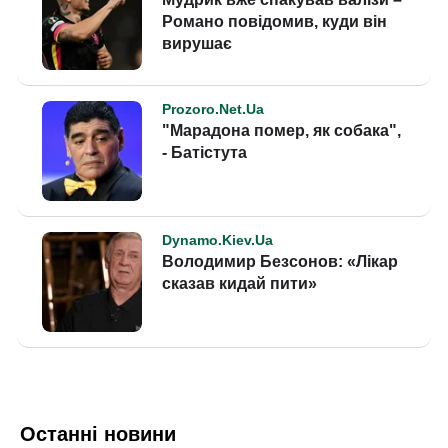
Останні новини