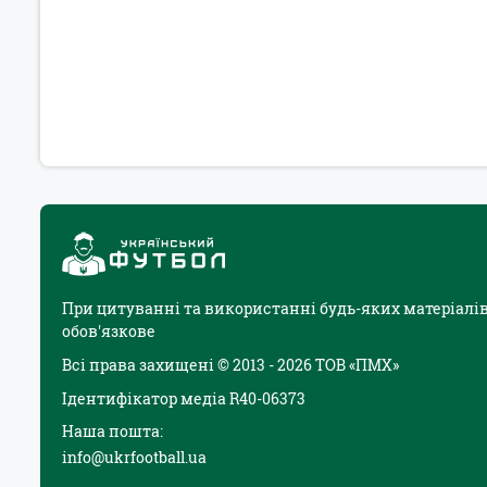
При цитуванні та використанні будь-яких матеріалів
обов'язкове
Всі права захищені © 2013 - 2026 ТОВ «ПМХ»
Ідентифікатор медіа R40-06373
Наша пошта:
info@ukrfootball.ua