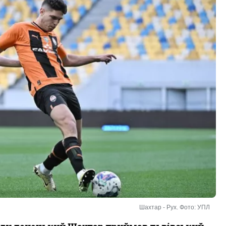
Шахтар - Рух. Фото: УПЛ