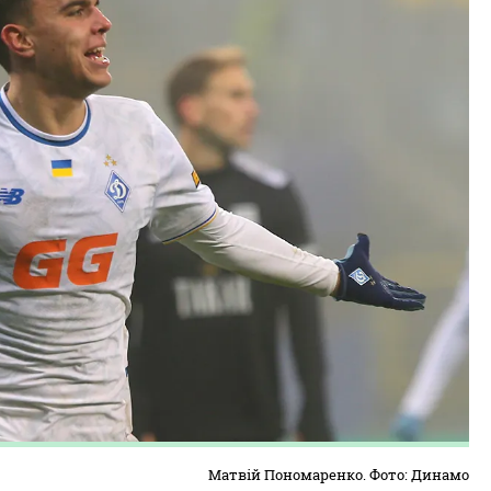
Матвій Пономаренко. Фото: Динамо