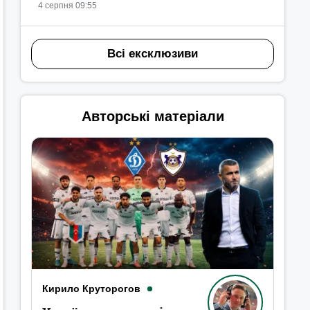
4 серпня 09:55
Всі ексклюзиви
Авторські матеріали
Кирило Круторогов