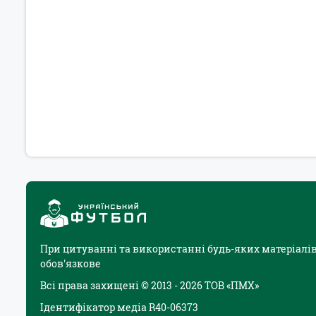
При цитуванні та використанні будь-яких матеріалів
обов'язкове
Всі права захищені © 2013 - 2026 ТОВ «ПМХ»
Ідентифікатор медіа R40-06373