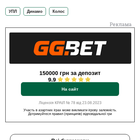
УПЛ
Динамо
Колос
Реклама
150000 грн за депозит
9.9
На сайт
Ліцензія КРАІЛ № 78 від 23.08.2023
Участь в азартних іграх може викликати ігрову залежність.
Дотримуйтеся правил (принципів) відповідальної гри