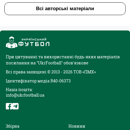
Всі авторські матеріали
При цитуванні та використанні будь-яких матеріалів
посилання на "UkrFootball" обов'язкове
Всі права захищені © 2013 - 2026 ТОВ «ПМХ»
Ідентифікатор медіа R40-06373
Наша пошта:
info@ukrfootball.ua
Збірна
Новини