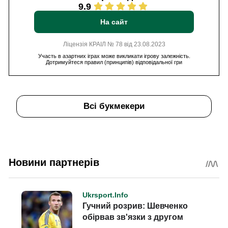
9.9
На сайт
Ліцензія КРАІЛ № 78 від 23.08.2023
Участь в азартних іграх може викликати ігрову залежність.
Дотримуйтеся правил (принципів) відповідальної гри
Всі букмекери