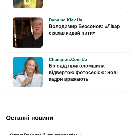
Останні новини