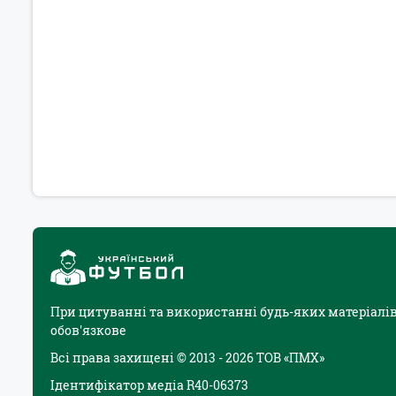
При цитуванні та використанні будь-яких матеріалів
обов'язкове
Всі права захищені © 2013 - 2026 ТОВ «ПМХ»
Ідентифікатор медіа R40-06373