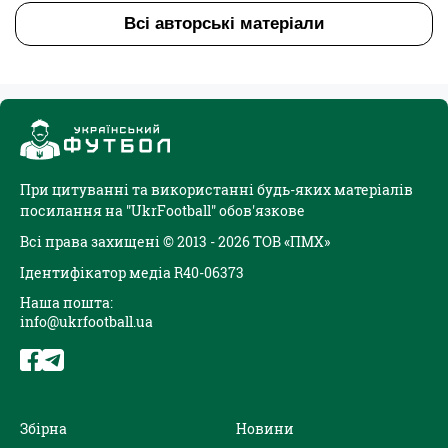
Всі авторські матеріали
При цитуванні та використанні будь-яких матеріалів
посилання на "UkrFootball" обов'язкове
Всі права захищені © 2013 - 2026 ТОВ «ПМХ»
Ідентифікатор медіа R40-06373
Наша пошта:
info@ukrfootball.ua
Збірна
Новини