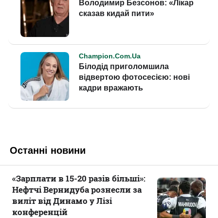
Останні новини
«Зарплати в 15-20 разів більші»:
Нефтчі Вернидуба рознесли за
виліт від Динамо у Лізі
конференцій